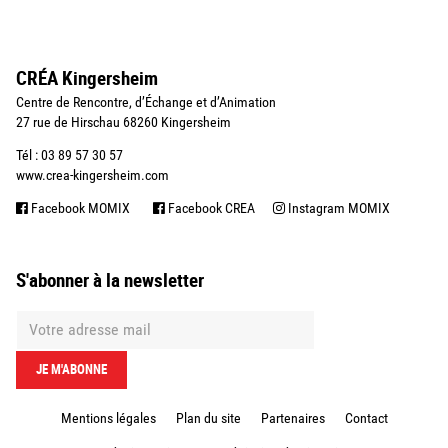
CRÉA Kingersheim
Centre de Rencontre, d’Échange et d’Animation
27 rue de Hirschau 68260 Kingersheim
Tél : 03 89 57 30 57
www.crea-kingersheim.com
Facebook MOMIX
Facebook CREA
Instagram MOMIX
S'abonner à la newsletter
Mentions légales
Plan du site
Partenaires
Contact