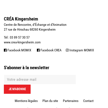
CRÉA Kingersheim
Centre de Rencontre, d’Échange et d’Animation
27 rue de Hirschau 68260 Kingersheim
Tél : 03 89 57 30 57
www.crea-kingersheim.com
Facebook MOMIX
Facebook CREA
Instagram MOMIX
S'abonner à la newsletter
Mentions légales
Plan du site
Partenaires
Contact