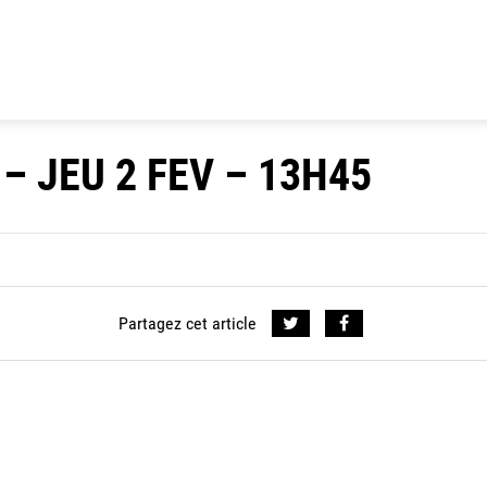
– JEU 2 FEV – 13H45
Partagez cet article