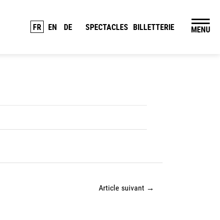
FR
EN
DE
SPECTACLES
BILLETTERIE
MENU
Article suivant
→