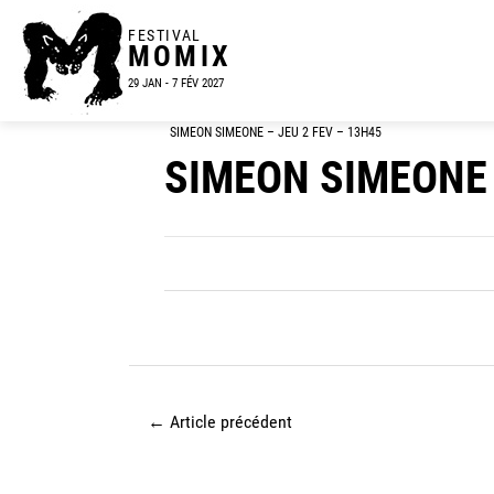
FESTIVAL
MOMIX
29 JAN - 7 FÉV 2027
SIMEON SIMEONE – JEU 2 FEV – 13H45
SIMEON SIMEONE 
←
Article précédent