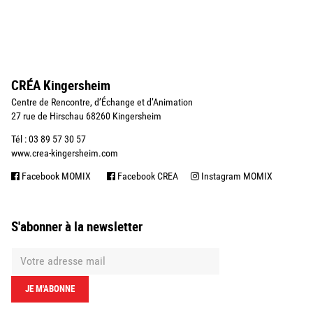
CRÉA Kingersheim
Centre de Rencontre, d’Échange et d’Animation
27 rue de Hirschau 68260 Kingersheim
Tél : 03 89 57 30 57
www.crea-kingersheim.com
Facebook MOMIX
Facebook CREA
Instagram MOMIX
S'abonner à la newsletter