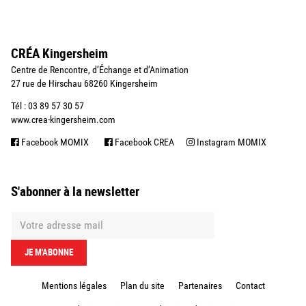
CRÉA Kingersheim
Centre de Rencontre, d’Échange et d’Animation
27 rue de Hirschau 68260 Kingersheim
Tél : 03 89 57 30 57
www.crea-kingersheim.com
Facebook MOMIX
Facebook CREA
Instagram MOMIX
S'abonner à la newsletter
Mentions légales
Plan du site
Partenaires
Contact