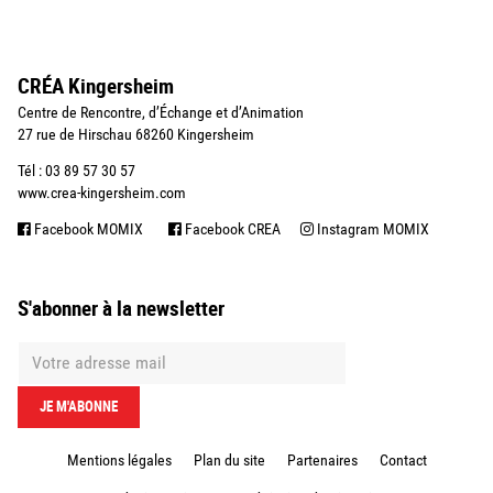
CRÉA Kingersheim
Centre de Rencontre, d’Échange et d’Animation
27 rue de Hirschau 68260 Kingersheim
Tél : 03 89 57 30 57
www.crea-kingersheim.com
Facebook MOMIX
Facebook CREA
Instagram MOMIX
S'abonner à la newsletter
Mentions légales
Plan du site
Partenaires
Contact