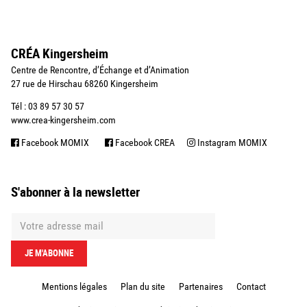
CRÉA Kingersheim
Centre de Rencontre, d’Échange et d’Animation
27 rue de Hirschau 68260 Kingersheim
Tél : 03 89 57 30 57
www.crea-kingersheim.com
Facebook MOMIX
Facebook CREA
Instagram MOMIX
S'abonner à la newsletter
Mentions légales
Plan du site
Partenaires
Contact