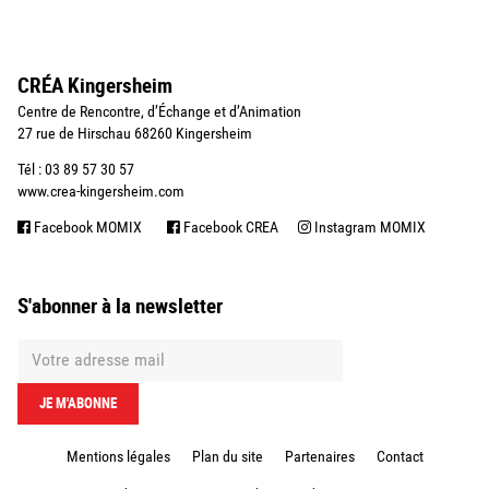
CRÉA Kingersheim
Centre de Rencontre, d’Échange et d’Animation
27 rue de Hirschau 68260 Kingersheim
Tél : 03 89 57 30 57
www.crea-kingersheim.com
Facebook MOMIX
Facebook CREA
Instagram MOMIX
S'abonner à la newsletter
Mentions légales
Plan du site
Partenaires
Contact