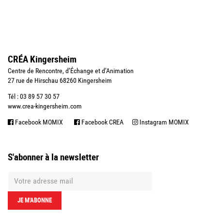
CRÉA Kingersheim
Centre de Rencontre, d’Échange et d’Animation
27 rue de Hirschau 68260 Kingersheim
Tél : 03 89 57 30 57
www.crea-kingersheim.com
Facebook MOMIX
Facebook CREA
Instagram MOMIX
S'abonner à la newsletter