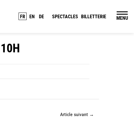
FR
EN
DE
SPECTACLES
BILLETTERIE
MENU
 10H
Article suivant
→