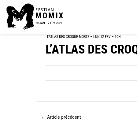
FESTIVAL
MOMIX
29 JAN - 7 FÉV 2027
L’ATLAS DES CROQUE-MORTS – LUN 12 FEV – 10H
L’ATLAS DES CRO
←
Article précédent