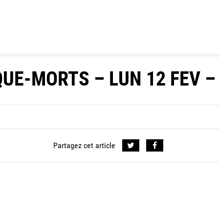
QUE-MORTS – LUN 12 FEV –
Partagez cet article