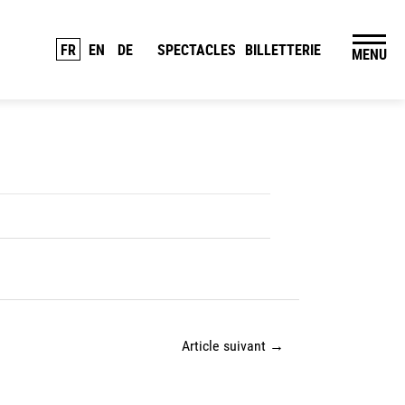
FR
EN
DE
SPECTACLES
BILLETTERIE
MENU
Article suivant
→