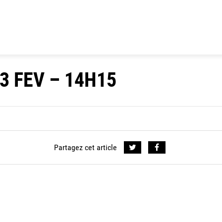
3 FEV – 14H15
Partagez cet article