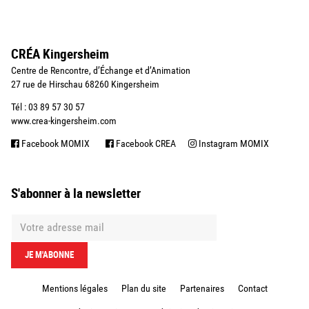
CRÉA Kingersheim
Centre de Rencontre, d’Échange et d’Animation
27 rue de Hirschau 68260 Kingersheim
Tél : 03 89 57 30 57
www.crea-kingersheim.com
Facebook MOMIX
Facebook CREA
Instagram MOMIX
S'abonner à la newsletter
Mentions légales
Plan du site
Partenaires
Contact