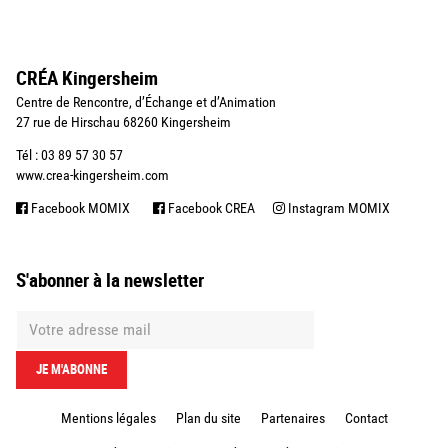
CRÉA Kingersheim
Centre de Rencontre, d’Échange et d’Animation
27 rue de Hirschau 68260 Kingersheim
Tél : 03 89 57 30 57
www.crea-kingersheim.com
Facebook MOMIX
Facebook CREA
Instagram MOMIX
S'abonner à la newsletter
Mentions légales
Plan du site
Partenaires
Contact