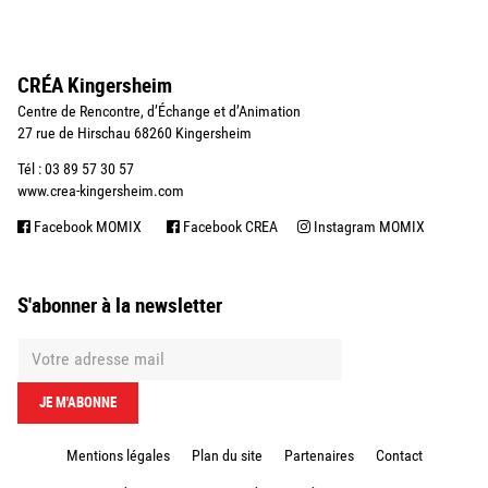
CRÉA Kingersheim
Centre de Rencontre, d’Échange et d’Animation
27 rue de Hirschau 68260 Kingersheim
Tél : 03 89 57 30 57
www.crea-kingersheim.com
Facebook MOMIX
Facebook CREA
Instagram MOMIX
S'abonner à la newsletter
Mentions légales
Plan du site
Partenaires
Contact