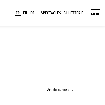
FR
EN
DE
SPECTACLES
BILLETTERIE
MENU
Article suivant
→