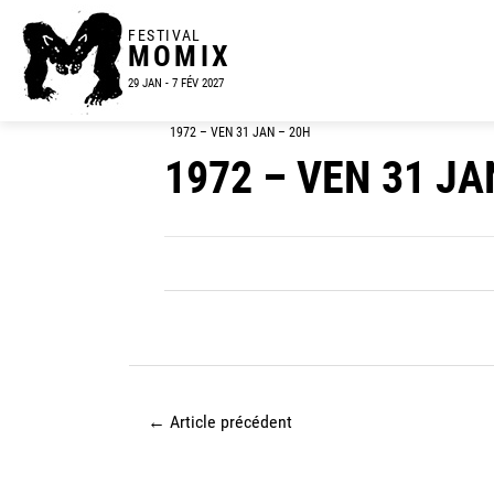
FESTIVAL
MOMIX
29 JAN - 7 FÉV 2027
1972 – VEN 31 JAN – 20H
1972 – VEN 31 JA
←
Article précédent