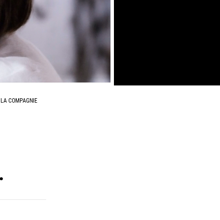
E LA COMPAGNIE
.