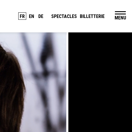
FR
EN
DE
SPECTACLES
BILLETTERIE
MENU