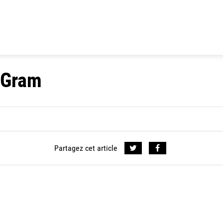
 Gram
Partagez cet article