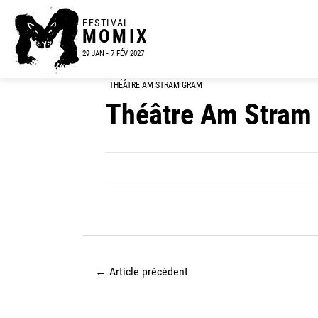
FESTIVAL
MOMIX
29 JAN - 7 FÉV 2027
THÉÂTRE AM STRAM GRAM
Théâtre Am Stram
←
Article précédent