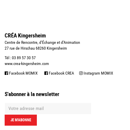
CRÉA Kingersheim
Centre de Rencontre, d’Échange et d’Animation
27 rue de Hirschau 68260 Kingersheim
Tél : 03 89 57 30 57
www.crea-kingersheim.com
Facebook MOMIX
Facebook CREA
Instagram MOMIX
S'abonner à la newsletter