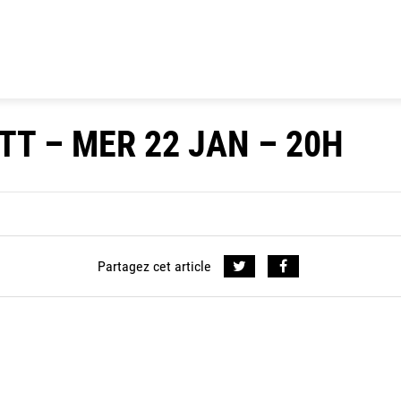
TT – MER 22 JAN – 20H
Partagez cet article