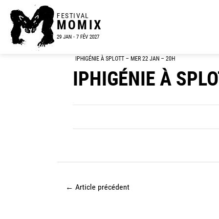
FESTIVAL
MOMIX
29 JAN - 7 FÉV 2027
IPHIGÉNIE À SPLOTT – MER 22 JAN – 20H
IPHIGÉNIE À SPLO
←
Article précédent