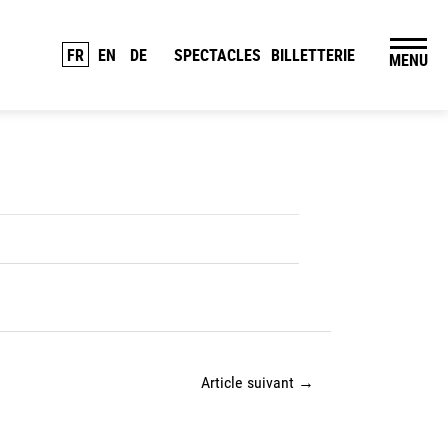
FR
EN
DE
SPECTACLES
BILLETTERIE
MENU
Article suivant
→