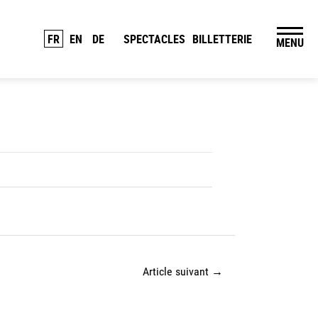
FR
EN
DE
SPECTACLES
BILLETTERIE
MENU
Article suivant
→